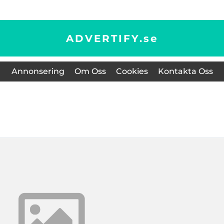
ADVERTIFY.
se
Annonsering
Om Oss
Cookies
Kontakta Oss