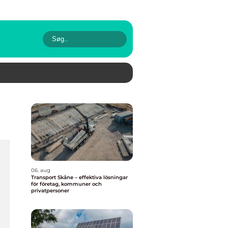
06. aug
Transport Skåne – effektiva lösningar
för företag, kommuner och
privatpersoner