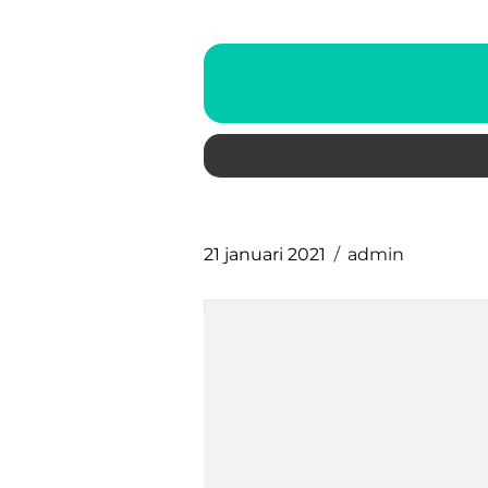
21 januari 2021
admin