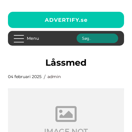
ADVERTIFY.
se
Menu
låssmed
04 februari 2025
admin