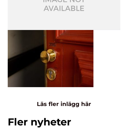
Läs fler inlägg här
Fler nyheter