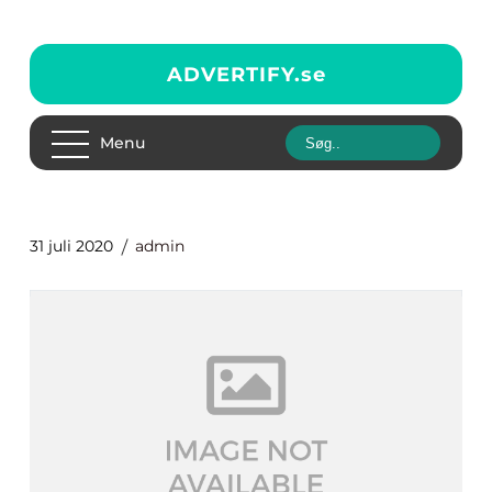
ADVERTIFY.
se
Menu
31 juli 2020
admin