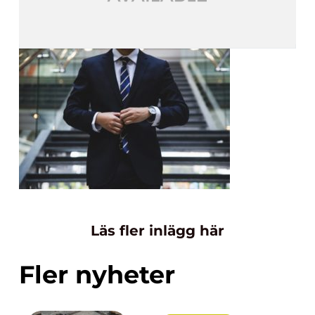
Läs fler inlägg här
Fler nyheter