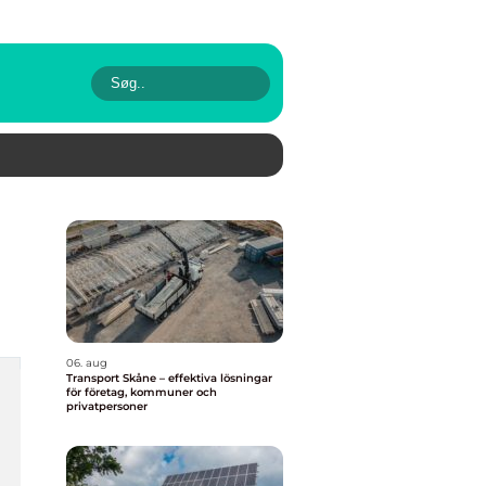
06. aug
Transport Skåne – effektiva lösningar
för företag, kommuner och
privatpersoner