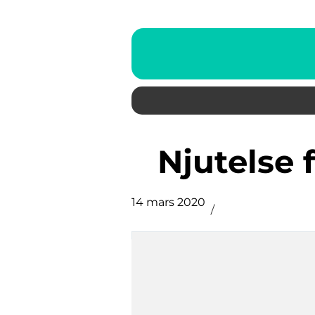
Njutelse
14 mars 2020