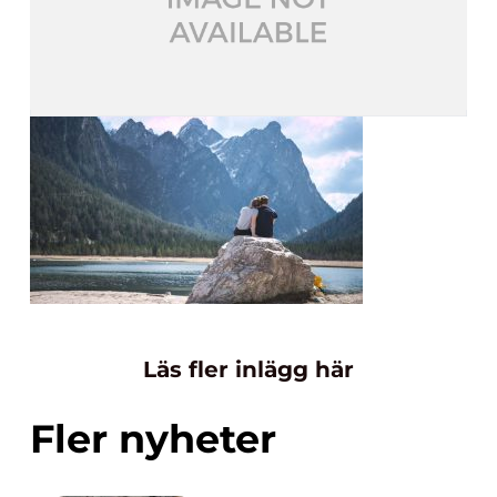
Läs fler inlägg här
Fler nyheter