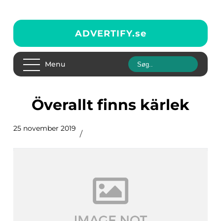
ADVERTIFY.
se
Menu
Överallt finns kärlek
25 november 2019