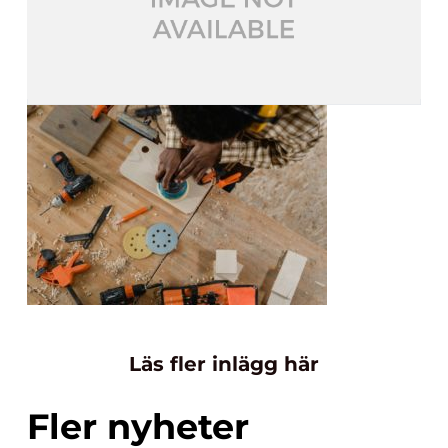
Läs fler inlägg här
Fler nyheter