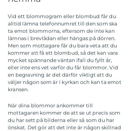
Vid ett blommogram eller blombud får du
alltid lämna telefonnumret till den som ska
ta emot blommorna, eftersom de inte kan
lämnas i brevlådan eller hängas på dörren.
Men som mottagare får du bara veta att du
kommer att få ett blombud, så det kan vara
mycket spännande väntan ifall du fyllt år,
eller inte ens vet varför du får blommor. Vid
en begravning är det därför viktigt att du
väljer någon som är i kyrkan och kan ta emot
kransen.
När dina blommor ankommer till
mottagaren kommer de att se ut precis som
du har sett på bilderna eller så som du har
önskat. Det gör att det inte är någon skillnad