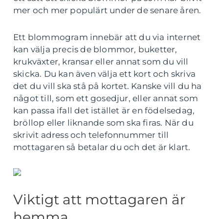
mer och mer populärt under de senare åren.
Ett blommogram innebär att du via internet
kan välja precis de blommor, buketter,
krukväxter, kransar eller annat som du vill
skicka. Du kan även välja ett kort och skriva
det du vill ska stå på kortet. Kanske vill du ha
något till, som ett gosedjur, eller annat som
kan passa ifall det istället är en födelsedag,
bröllop eller liknande som ska firas. När du
skrivit adress och telefonnummer till
mottagaren så betalar du och det är klart.
Viktigt att mottagaren är
hemma