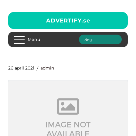
ADVERTIFY.
se
Menu
26 april 2021
admin