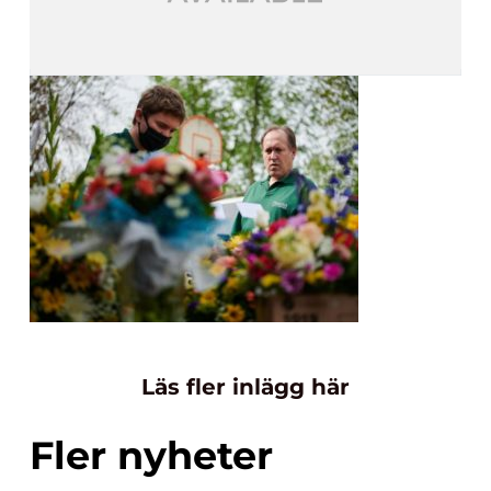
Läs fler inlägg här
Fler nyheter