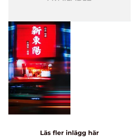
Läs fler inlägg här