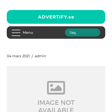
ADVERTIFY.
se
Menu
04 mars 2021
admin