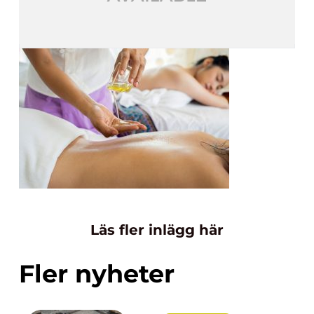
Läs fler inlägg här
Fler nyheter