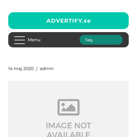
ADVERTIFY.
se
Menu
14 maj 2020
admin