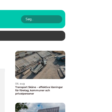
06. aug
Transport Skåne – effektiva lösningar
för företag, kommuner och
privatpersoner