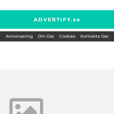
ADVERTIFY.
se
Annonsering
Om Oss
Cookies
Kontakta Oss