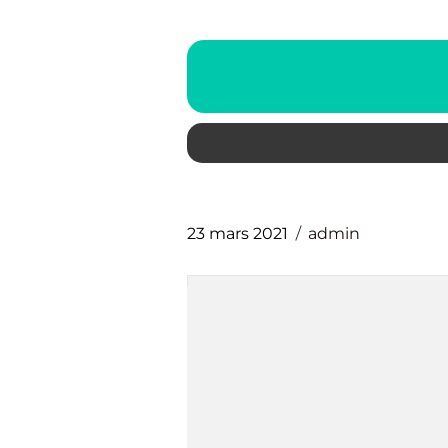
23 mars 2021
admin