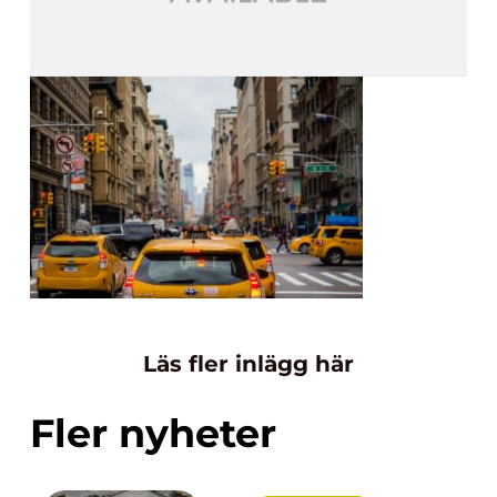
Läs fler inlägg här
Fler nyheter