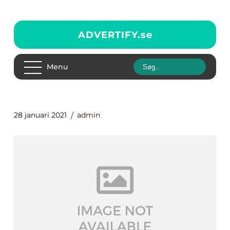
ADVERTIFY.
se
Menu
28 januari 2021
admin