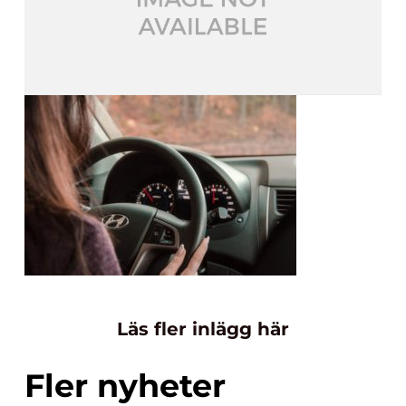
Läs fler inlägg här
Fler nyheter