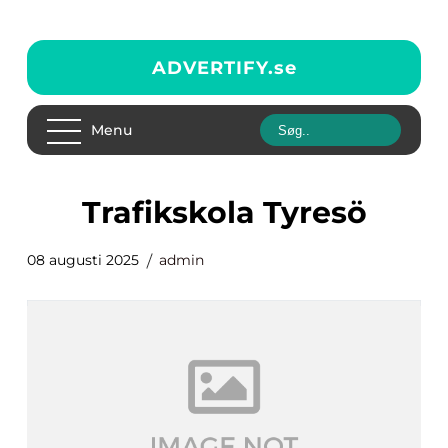
ADVERTIFY.
se
Menu
trafikskola Tyresö
08 augusti 2025
admin