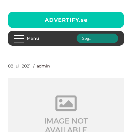
ADVERTIFY.
se
Menu
08 juli 2021
admin