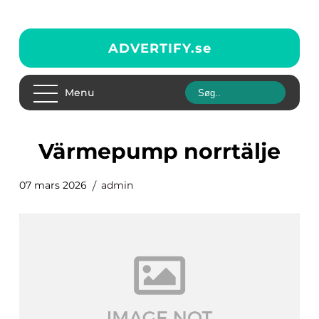
ADVERTIFY.
se
Menu
värmepump norrtälje
07 mars 2026
admin