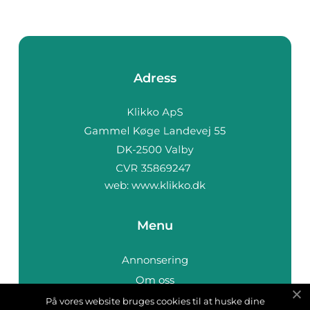
Adress
web:
www.klikko.dk
Menu
Annonsering
Om oss
Cookies
På vores website bruges cookies til at huske dine